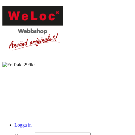
Logga in