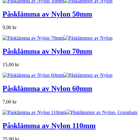
Påsklämma av Nylon 50mm
9,00 kr
Påsklämma av Nylon 70mm
15,00 kr
Påsklämma av Nylon 60mm
7,00 kr
Påsklämma av Nylon 110mm
25,00 kr