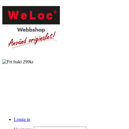
Logga in