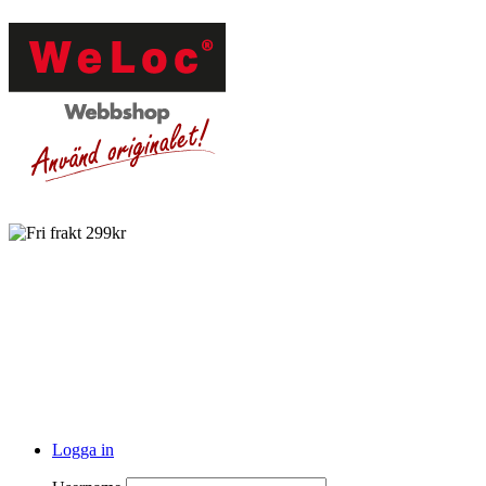
Logga in