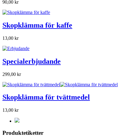
90,00 kr
Skopklämma för kaffe
13,00 kr
Specialerbjudande
299,00 kr
Skopklämma för tvättmedel
13,00 kr
Produktetiketter