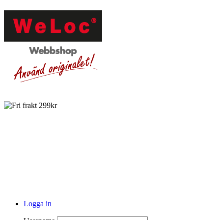
Logga in