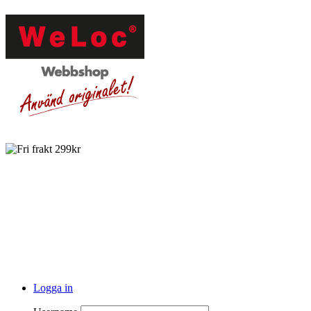
Logga in