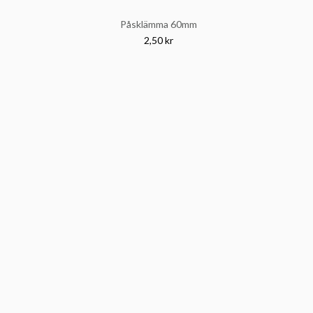
Påsklämma 60mm
2,50 kr