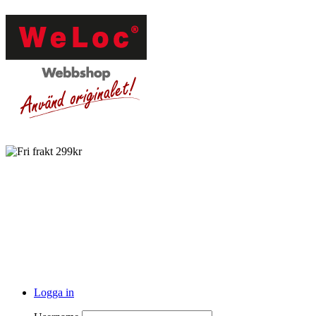
Logga in