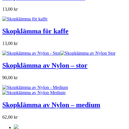
13,00 kr
Skopklämma för kaffe
13,00 kr
Skopklämma av Nylon – stor
90,00 kr
Skopklämma av Nylon – medium
62,00 kr